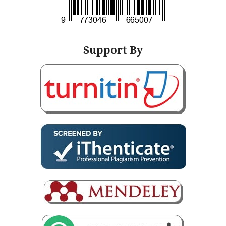
Support By