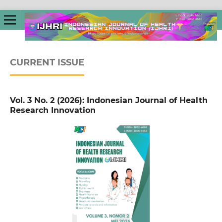
CURRENT ISSUE
Vol. 3 No. 2 (2026): Indonesian Journal of Health
Research Innovation