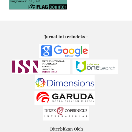
Jurnal ini terindeks :
Diterbitkan Oleh