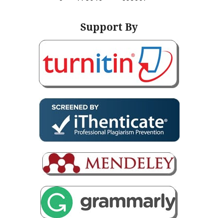
Support By