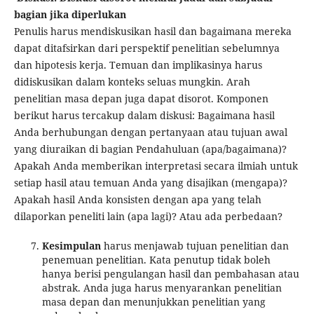
bagian jika diperlukan
Penulis harus mendiskusikan hasil dan bagaimana mereka
dapat ditafsirkan dari perspektif penelitian sebelumnya
dan hipotesis kerja. Temuan dan implikasinya harus
didiskusikan dalam konteks seluas mungkin. Arah
penelitian masa depan juga dapat disorot. Komponen
berikut harus tercakup dalam diskusi: Bagaimana hasil
Anda berhubungan dengan pertanyaan atau tujuan awal
yang diuraikan di bagian Pendahuluan (apa/bagaimana)?
Apakah Anda memberikan interpretasi secara ilmiah untuk
setiap hasil atau temuan Anda yang disajikan (mengapa)?
Apakah hasil Anda konsisten dengan apa yang telah
dilaporkan peneliti lain (apa lagi)? Atau ada perbedaan?
Kesimpulan
harus menjawab tujuan penelitian dan
penemuan penelitian. Kata penutup tidak boleh
hanya berisi pengulangan hasil dan pembahasan atau
abstrak. Anda juga harus menyarankan penelitian
masa depan dan menunjukkan penelitian yang