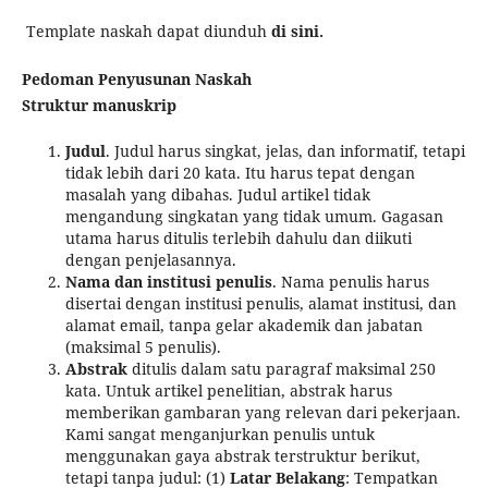
Template naskah dapat diunduh
di sini.
Pedoman Penyusunan Naskah
Struktur manuskrip
Judul
. Judul harus singkat, jelas, dan informatif, tetapi
tidak lebih dari 20 kata. Itu harus tepat dengan
masalah yang dibahas. Judul artikel tidak
mengandung singkatan yang tidak umum. Gagasan
utama harus ditulis terlebih dahulu dan diikuti
dengan penjelasannya.
Nama dan institusi penulis
. Nama penulis harus
disertai dengan institusi penulis, alamat institusi, dan
alamat email, tanpa gelar akademik dan jabatan
(maksimal 5 penulis).
Abstrak
ditulis dalam satu paragraf maksimal 250
kata. Untuk artikel penelitian, abstrak harus
memberikan gambaran yang relevan dari pekerjaan.
Kami sangat menganjurkan penulis untuk
menggunakan gaya abstrak terstruktur berikut,
tetapi tanpa judul: (1)
Latar Belakang
: Tempatkan