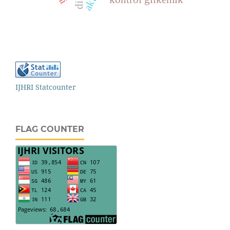
IJHRI Statcounter
FLAG COUNTER