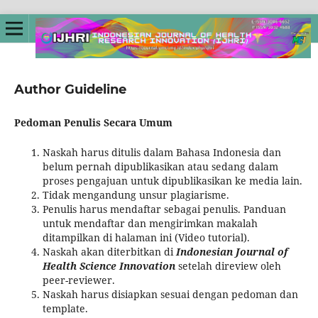
Author Guideline
Pedoman Penulis Secara Umum
Naskah harus ditulis dalam Bahasa Indonesia dan
belum pernah dipublikasikan atau sedang dalam
proses pengajuan untuk dipublikasikan ke media lain.
Tidak mengandung unsur plagiarisme.
Penulis harus mendaftar sebagai penulis. Panduan
untuk mendaftar dan mengirimkan makalah
ditampilkan di halaman ini (Video tutorial).
Naskah akan diterbitkan di
Indonesian Journal of
Health Science Innovation
setelah direview oleh
peer-reviewer.
Naskah harus disiapkan sesuai dengan pedoman dan
template.