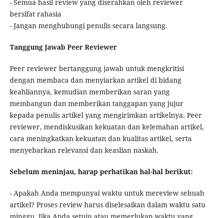
- Semua hasil review yang diserahkan oleh reviewer
bersifat rahasia
- Jangan menghubungi penulis secara langsung.
Tanggung Jawab Peer Reviewer
Peer reviewer bertanggung jawab untuk mengkritisi
dengan membaca dan menyiarkan artikel di bidang
keahliannya, kemudian memberikan saran yang
membangun dan memberikan tanggapan yang jujur
kepada penulis artikel yang mengirimkan artikelnya. Peer
reviewer, mendiskusikan kekuatan dan kelemahan artikel,
cara meningkatkan kekuatan dan kualitas artikel, serta
menyebarkan relevansi dan keaslian naskah.
Sebelum meninjau, harap perhatikan hal-hal berikut:
- Apakah Anda mempunyai waktu untuk mereview sebuah
artikel? Proses review harus diselesaikan dalam waktu satu
minggu. Jika Anda setuju atau memerlukan waktu yang