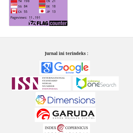
Jurnal ini terindeks :