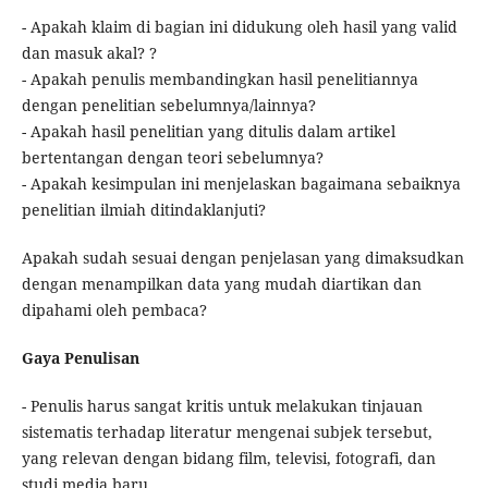
- Apakah klaim di bagian ini didukung oleh hasil yang valid
dan masuk akal? ?
- Apakah penulis membandingkan hasil penelitiannya
dengan penelitian sebelumnya/lainnya?
- Apakah hasil penelitian yang ditulis dalam artikel
bertentangan dengan teori sebelumnya?
- Apakah kesimpulan ini menjelaskan bagaimana sebaiknya
penelitian ilmiah ditindaklanjuti?
Apakah sudah sesuai dengan penjelasan yang dimaksudkan
dengan menampilkan data yang mudah diartikan dan
dipahami oleh pembaca?
Gaya Penulisan
- Penulis harus sangat kritis untuk melakukan tinjauan
sistematis terhadap literatur mengenai subjek tersebut,
yang relevan dengan bidang film, televisi, fotografi, dan
studi media baru.