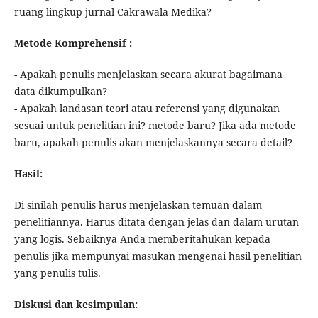
ruang lingkup jurnal Cakrawala Medika?
Metode Komprehensif :
- Apakah penulis menjelaskan secara akurat bagaimana
data dikumpulkan?
- Apakah landasan teori atau referensi yang digunakan
sesuai untuk penelitian ini? metode baru? Jika ada metode
baru, apakah penulis akan menjelaskannya secara detail?
Hasil:
Di sinilah penulis harus menjelaskan temuan dalam
penelitiannya. Harus ditata dengan jelas dan dalam urutan
yang logis. Sebaiknya Anda memberitahukan kepada
penulis jika mempunyai masukan mengenai hasil penelitian
yang penulis tulis.
Diskusi dan kesimpulan: