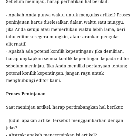
Sebelum meninjau, harap perhatikan hal berikut:
- Apakah Anda punya waktu untuk mengulas artikel? Proses
peninjauan harus diselesaikan dalam waktu satu minggu.
Jika Anda setuju atau memerlukan waktu lebih lama, beri
tahu editor sesegera mungkin, atau sarankan pengulas
alternatif.
- Apakah ada potensi konflik kepentingan? Jika demikian,
harap ungkapkan semua konflik kepentingan kepada editor
sebelum meninjau. Jika Anda memiliki pertanyaan tentang
potensi konflik kepentingan, jangan ragu untuk
menghubungi editor kami.
Proses Peninjauan
Saat meninjau artikel, harap pertimbangkan hal berikut:
- Judul: apakah artikel tersebut menggambarkan dengan
jelas?
- Abstrak: apakah mencerminkan isi artikel?