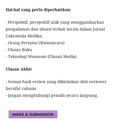
Hal-hal yang perlu diperhatikan:
- Perspektif, perspektif unik yang menggambarkan
pengalaman dan situasi terkait isu-isu dalam Jurnal
Cakrawala Medika.
- Orang Pertama (Wawancara)
- Ulasan Buku
- Teknologi Wawasan (Ulasan Media)
Ulasan Akhir
- Semua hasil review yang dikirimkan oleh reviewer
bersifat rahasia
- Jangan menghubungi penulis secara langsung.
MAKE A SUBMISSION