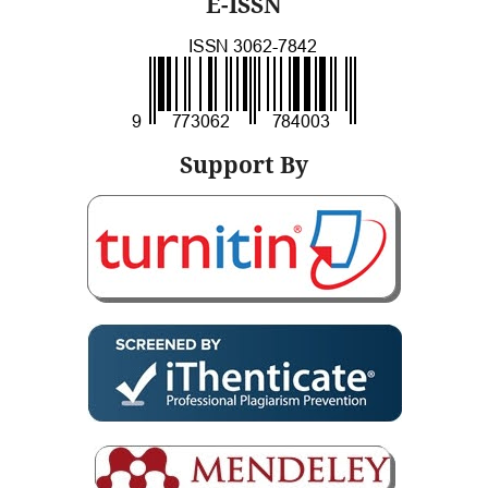
E-ISSN
Support By