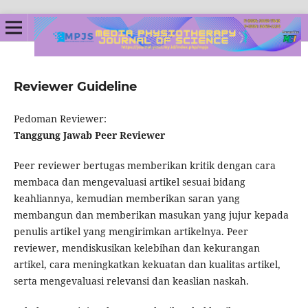
Reviewer Guideline
Pedoman Reviewer:
Tanggung Jawab Peer Reviewer
Peer reviewer bertugas memberikan kritik dengan cara
membaca dan mengevaluasi artikel sesuai bidang
keahliannya, kemudian memberikan saran yang
membangun dan memberikan masukan yang jujur kepada
penulis artikel yang mengirimkan artikelnya. Peer
reviewer, mendiskusikan kelebihan dan kekurangan
artikel, cara meningkatkan kekuatan dan kualitas artikel,
serta mengevaluasi relevansi dan keaslian naskah.