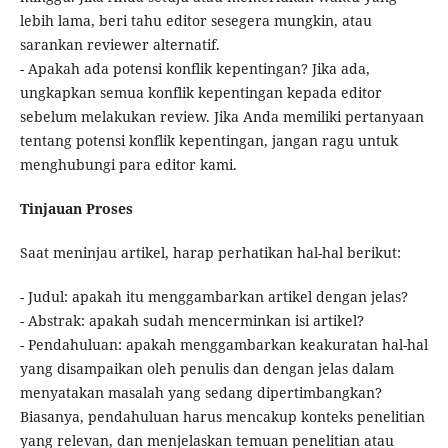
lebih lama, beri tahu editor sesegera mungkin, atau
sarankan reviewer alternatif.
- Apakah ada potensi konflik kepentingan? Jika ada,
ungkapkan semua konflik kepentingan kepada editor
sebelum melakukan review. Jika Anda memiliki pertanyaan
tentang potensi konflik kepentingan, jangan ragu untuk
menghubungi para editor kami.
Tinjauan Proses
Saat meninjau artikel, harap perhatikan hal-hal berikut:
- Judul: apakah itu menggambarkan artikel dengan jelas?
- Abstrak: apakah sudah mencerminkan isi artikel?
- Pendahuluan: apakah menggambarkan keakuratan hal-hal
yang disampaikan oleh penulis dan dengan jelas dalam
menyatakan masalah yang sedang dipertimbangkan?
Biasanya, pendahuluan harus mencakup konteks penelitian
yang relevan, dan menjelaskan temuan penelitian atau