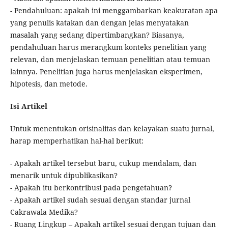
- Pendahuluan: apakah ini menggambarkan keakuratan apa
yang penulis katakan dan dengan jelas menyatakan
masalah yang sedang dipertimbangkan? Biasanya,
pendahuluan harus merangkum konteks penelitian yang
relevan, dan menjelaskan temuan penelitian atau temuan
lainnya. Penelitian juga harus menjelaskan eksperimen,
hipotesis, dan metode.
Isi Artikel
Untuk menentukan orisinalitas dan kelayakan suatu jurnal,
harap memperhatikan hal-hal berikut:
- Apakah artikel tersebut baru, cukup mendalam, dan
menarik untuk dipublikasikan?
- Apakah itu berkontribusi pada pengetahuan?
- Apakah artikel sudah sesuai dengan standar jurnal
Cakrawala Medika?
- Ruang Lingkup – Apakah artikel sesuai dengan tujuan dan