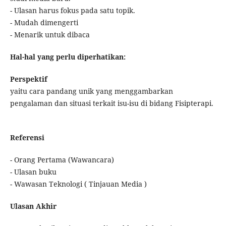
- Ulasan harus fokus pada satu topik.
- Mudah dimengerti
- Menarik untuk dibaca
Hal-hal yang perlu diperhatikan:
Perspektif
yaitu cara pandang unik yang menggambarkan
pengalaman dan situasi terkait isu-isu di bidang Fisipterapi.
Referensi
- Orang Pertama (Wawancara)
- Ulasan buku
- Wawasan Teknologi ( Tinjauan Media )
Ulasan Akhir