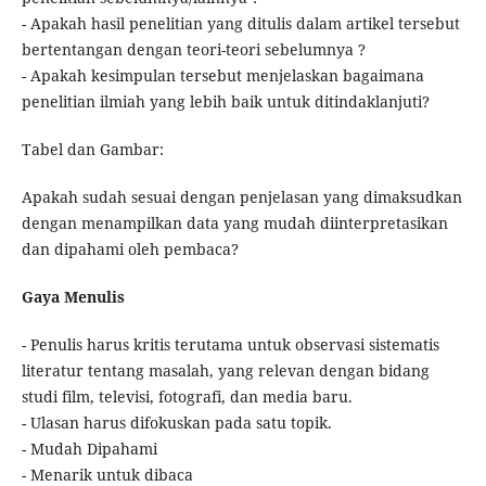
- Apakah hasil penelitian yang ditulis dalam artikel tersebut
bertentangan dengan teori-teori sebelumnya ?
- Apakah kesimpulan tersebut menjelaskan bagaimana
penelitian ilmiah yang lebih baik untuk ditindaklanjuti?
Tabel dan Gambar:
Apakah sudah sesuai dengan penjelasan yang dimaksudkan
dengan menampilkan data yang mudah diinterpretasikan
dan dipahami oleh pembaca?
Gaya Menulis
- Penulis harus kritis terutama untuk observasi sistematis
literatur tentang masalah, yang relevan dengan bidang
studi film, televisi, fotografi, dan media baru.
- Ulasan harus difokuskan pada satu topik.
- Mudah Dipahami
- Menarik untuk dibaca