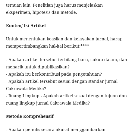
temuan lain. Penelitian juga harus menjelaskan
eksperimen, hipotesis dan metode.
Konten/ Isi Artikel
Untuk menentukan keaslian dan kelayakan jurnal, harap
mempertimbangkan hal-hal berikut:****
- Apakah artikel tersebut terbilang baru, cukup dalam, dan
menarik untuk dipublikasikan?
- Apakah itu berkontribusi pada pengetahuan?
- Apakah artikel tersebut sesuai dengan standar jurnal
Cakrawala Medika?
- Ruang Lingkup - Apakah artikel sesuai dengan tujuan dan
ruang lingkup jurnal Cakrawala Medika?
Metode Komprehensif
- Apakah penulis secara akurat menggambarkan