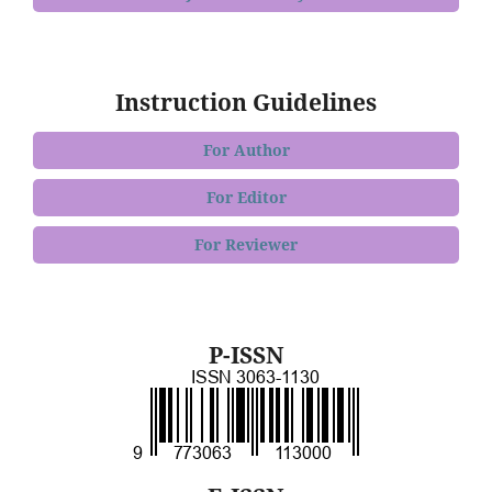
Instruction Guidelines
For Author
For Editor
For Reviewer
P-ISSN