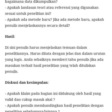
bagaimana data dikumpulkan?
- Apakah landasan teori atau referensi yang digunakan
sesuai untuk penelitian ini?
- Apakah ada metode baru? Jika ada metode baru, apakah
penulis menjelaskannya secara detail?
Hasil:
Di sini penulis harus menjelaskan temuan dalam
penelitiannya. Harus ditata dengan jelas dan dalam urutan
yang logis. Anda sebaiknya memberi tahu penulis jika ada
masukan terkait hasil penelitian yang telah dituliskan
penulis.
Diskusi dan kesimpulan:
- Apakah klaim pada bagian ini didukung oleh hasil yang
valid dan cukup masuk akal ?
- Apakah penulis membandingkan hasil penelitian dengan
penelitian sebelumnya/lainnya ?