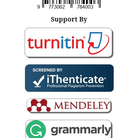
Support By