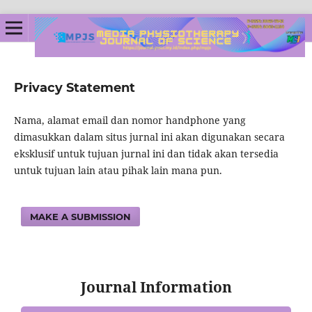
Privacy Statement
Nama, alamat email dan nomor handphone yang
dimasukkan dalam situs jurnal ini akan digunakan secara
eksklusif untuk tujuan jurnal ini dan tidak akan tersedia
untuk tujuan lain atau pihak lain mana pun.
MAKE A SUBMISSION
Journal Information