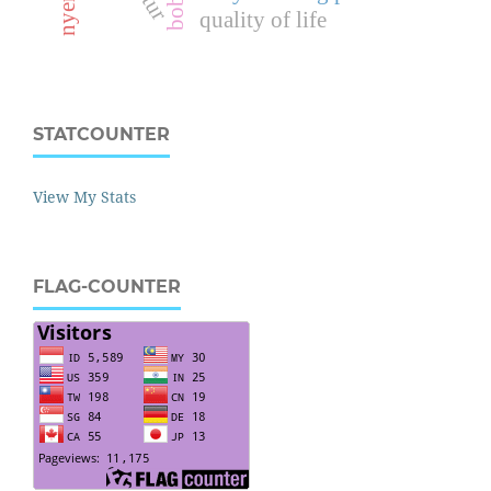
quality of life
STATCOUNTER
View My Stats
FLAG-COUNTER