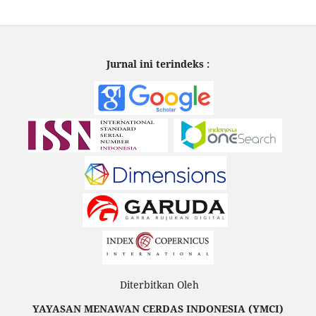
Jurnal ini terindeks :
Diterbitkan Oleh
YAYASAN MENAWAN CERDAS INDONESIA (YMCI)